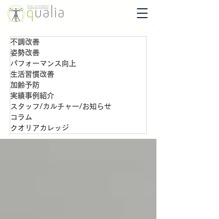
不調改善
姿勢改善
パフォーマンス向上
生活習慣改善
加齢予防
実績事例紹介
スタッフ/カルチャー/お知らせ
コラム
クオリアカレッジ