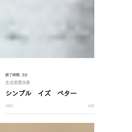
読了時間: 3分
生活習慣改善
シンプル イズ ベター