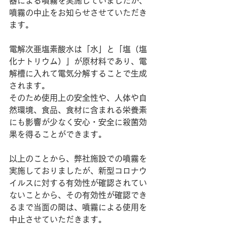
器による噴霧を実施していましたが、
噴霧の中止をお知らせさせていただき
ます。
電解次亜塩素酸水は「水」と「塩（塩
化ナトリウム）」が原材料であり、電
解槽に入れて電気分解することで生成
されます。
そのため使用上の安全性や、人体や自
然環境、食品、食材に含まれる栄養素
にも影響が少なく安心・安全に殺菌効
果を得ることができます。
以上のことから、弊社施設での噴霧を
実施しておりましたが、新型コロナウ
イルスに対する有効性が確認されてい
ないことから、その有効性が確認でき
るまで当面の間は、噴霧による使用を
中止させていただきます。