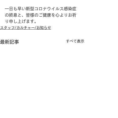
一日も早い新型コロナウイルス感染症
の終息と、皆様のご健康を心よりお祈
り申し上げます。
スタッフ/カルチャー/お知らせ
すべて表示
最新記事