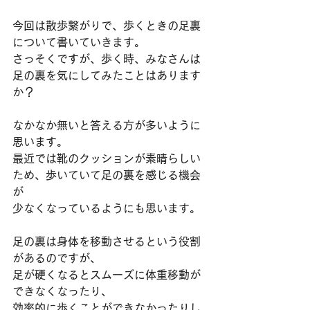
今回は散歩繋がりで、歩くときの足裏
について書いていきます。
さっそくですが、歩く時、みなさんは
足の裏を気にしてみたことはあります
か？
なかなか無いと答える方が多いように
思います。
最近では靴のクッションが素晴らしい
ため、歩いていて足の裏を感じる機会
が
少なくなっているようにも思います。
足の裏は身体を移動させるという役割
があるのですが、
足が硬くなるとスムーズに体重移動が
できなくなったり、
効率的に歩くことができなかったりし