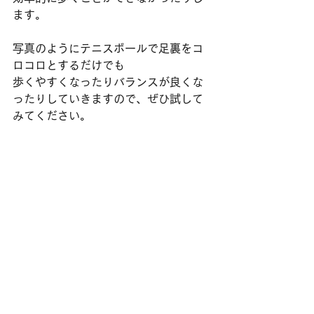
ます。
写真のようにテニスボールで足裏をコ
ロコロとするだけでも
歩くやすくなったりバランスが良くな
ったりしていきますので、ぜひ試して
みてください。