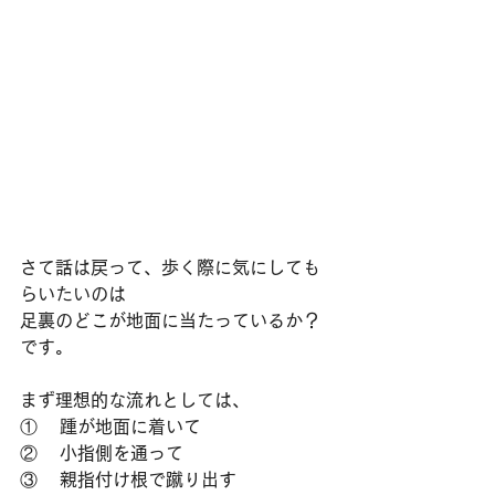
さて話は戻って、歩く際に気にしても
らいたいのは
足裏のどこが地面に当たっているか？
です。
まず理想的な流れとしては、
①    踵が地面に着いて
②    小指側を通って
③    親指付け根で蹴り出す