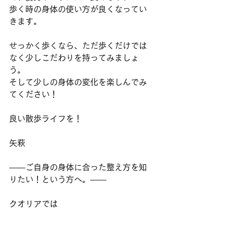
歩く時の身体の使い方が良くなってい
きます。
せっかく歩くなら、ただ歩くだけでは
なく少しこだわりを持ってみましょ
う。
そして少しの身体の変化を楽しんでみ
てください！
良い散歩ライフを！
矢萩
――ご自身の身体に合った整え方を知
りたい！という方へ。――
クオリアでは