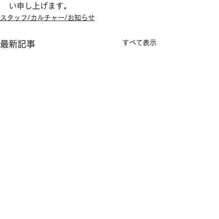
い申し上げます。
スタッフ/カルチャー/お知らせ
すべて表示
最新記事