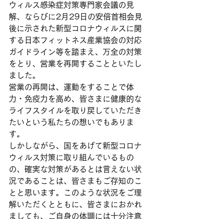
ウィルス感染症対策専門家会議の見
解、ならびに2月29日の安倍首相会見
後に示された新型コロナウィルスに関
する日本フィットネス産業協会の対応
ガイドライン等を踏まえ、万全の対策
をとり、営業を再開することといたし
ました。
営業の再開は、運動をすることで体
力・免疫力を高め、皆さまに健康的な
ライフスタイルを取り戻していただき
たいという私たちの想いでもありま
す。
しかしながら、国をあげて新型コロナ
ウィルス対策に取り組んでいるもの
の、確実な対策があるとは言えない状
況であることは、皆さまもご存知のこ
とと思います。このような状況をご理
解いただくとともに、皆さまにおかれ
ましても、ご自身の体調には十分注意