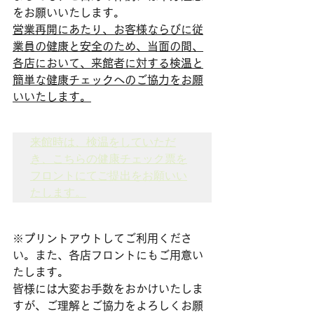
をお願いいたします。
営業再開にあたり、お客様ならびに従
業員の健康と安全のため、当面の間、
各店において、来館者に対する検温と
簡単な健康チェックへのご協力をお願
いいたします。
来館時は、検温をしていただ
き、こちらの健康チェック票を
フロントにてご提出をお願いい
たします。
※プリントアウトしてご利用くださ
い。また、各店フロントにもご用意い
たします。
皆様には大変お手数をおかけいたしま
すが、ご理解とご協力をよろしくお願