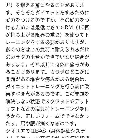
ど）を鍛える前にやることがありま
す。そもそもダイエットをするために
筋力をつけるのですが、その筋力をつ
けるためには最低でも１０RM（10回
が持ち上がる限界の重さ）を使ってト
レーニングをする必要がありますが、
多くの方はこの負荷に耐えられるだけ
のカラダの土台ができていない場合が
あります。それ以前に身体に痛みがあ
ることもあります。カラダのどこかに
問題がある場合や痛みがある場合は、
ダイエットトレーニングを行う前に改
善すべき点があるのです。この問題を
解決しない状態でスクワットやデット
リフトなどの高負荷トレーニングを行
うから、正しいフォームでできなかっ
たり、肩や腰が痛くなるのです。
クオリアではBAS（身体評価システ