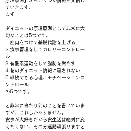
原理原則】からいくつか情報を発信し
ていきます。
まず
ダイエットの原理原則として非常に大
切なことは5つです。
1.筋肉をつけて基礎代謝を上げる
2.食事管理をしてカロリーコントロー
ル
3.有酸素運動をして脂肪を燃やす
4.巷のダイエット情報に騙されない
5.継続できる心理、モチベーションコ
ントロール
の5つです。
と非常に当たり前のことを書いていま
すが、これしかありません。
食事が大好きだから食生活は絶対に変
えたくない、その分運動頑張りますと