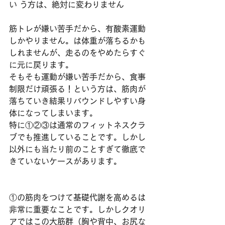
い う方は、絶対に変わりません
筋トレが嫌い苦手だから、有酸素運動
しかやりません。は体重が落ちるかも
しれませんが、走るのをやめたらすぐ
に元に戻ります。
そもそも運動が嫌い苦手だから、食事
制限だけ頑張る！という方は、筋肉が
落ちていき結果リバウンドしやすい身
体になってしまいます。
特に①②③は通常のフィットネスクラ
ブでも推進していることです。しかし
以外にも当たり前のことすぎて徹底で
きていないケースがあります。
①の筋肉をつけて基礎代謝を高めるは
非常に重要なことです。しかしクオリ
アではこの大筋群（胸や背中、お尻な