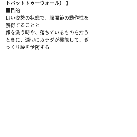
トバットトゥーウォール）
 】
■目的
良い姿勢の状態で、股関節の動作性を
獲得することと
顔を洗う時や、落ちているものを拾う
ときに、適切にカラダが機能して、ぎ
っくり腰を予防する