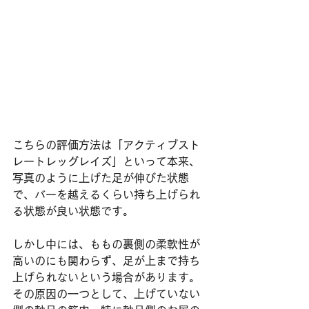
こちらの評価方法は「アクティブスト
レートレッグレイズ」といって本来、
写真のように上げた足が伸びた状態
で、バーを越えるくらい持ち上げられ
る状態が良い状態です。
しかし中には、ももの裏側の柔軟性が
高いのにも関わらず、足が上まで持ち
上げられないという場合があります。
その原因の一つとして、上げていない