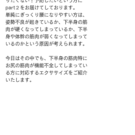
りたくない！予防したいという方に
part２をお届けてしております。
単純にぎっくり腰になりやすい方は、
姿勢不良が起きているか、下半身の筋
肉が硬くなってしまっているか、下半
身や体幹の筋肉が弱くなってしまって
いるのかという原因が考えられます。
今日はその中でも、下半身の筋肉特に
お尻の筋肉が機能不全してしまってい
る方に対応するエクササイズをご紹介
いたします。