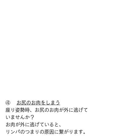
④    
お尻のお肉をしまう
座り姿勢時、お尻のお肉が外に逃げて
いませんか？
お肉が外に逃げていると、
リンパのつまりの原因に繋がります。