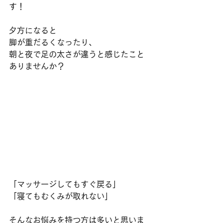
す！
夕方になると
脚が重だるくなったり、
朝と夜で足の太さが違うと感じたこと
ありませんか？
「マッサージしてもすぐ戻る」
「寝てもむくみが取れない」
そんなお悩みを持つ方は多いと思いま