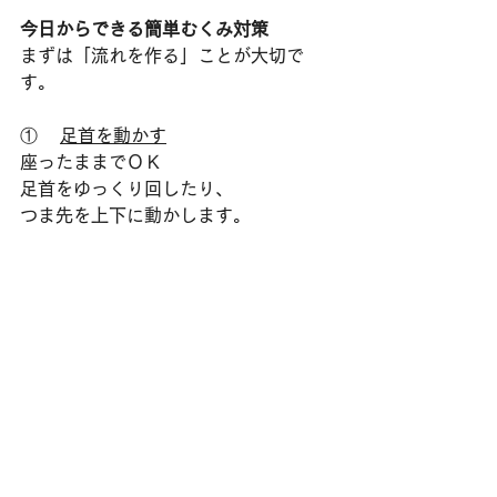
今日からできる簡単むくみ対策
まずは「流れを作る」ことが大切で
す。
①    
足首を動かす
座ったままでＯＫ
足首をゆっくり回したり、
つま先を上下に動かします。