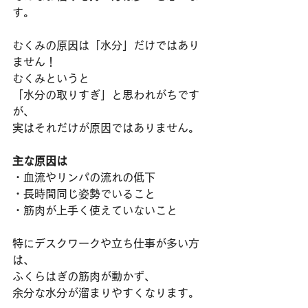
す。
むくみの原因は「水分」だけではあり
ません！
むくみというと
「水分の取りすぎ」と思われがちです
が、
実はそれだけが原因ではありません。
主な原因は
・血流やリンパの流れの低下
・長時間同じ姿勢でいること
・筋肉が上手く使えていないこと
特にデスクワークや立ち仕事が多い方
は、
ふくらはぎの筋肉が動かず、
余分な水分が溜まりやすくなります。